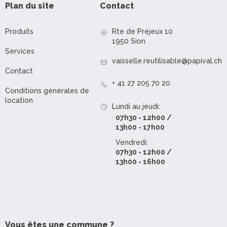
Plan du site
Contact
Produits
Rte de Préjeux 10
1950 Sion
Services
vaisselle.reutilisable@papival.ch
Contact
+ 41 27 205 70 20
Conditions générales de
location
Lundi au jeudi:
07h30 - 12h00 /
13h00 - 17h00
Vendredi:
07h30 - 12h00 /
13h00 - 16h00
Vous êtes une commune ?