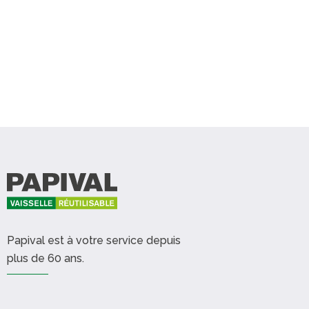
Papival est à votre service depuis
plus de 60 ans.