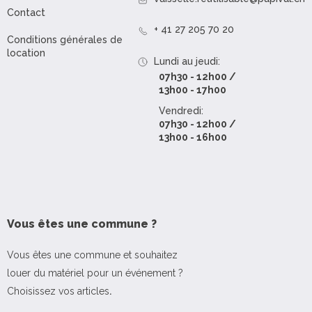
Contact
+ 41 27 205 70 20
Conditions générales de
location
Lundi au jeudi:
07h30 - 12h00 /
13h00 - 17h00
Vendredi:
07h30 - 12h00 /
13h00 - 16h00
Vous êtes une commune ?
Vous êtes une commune et souhaitez
louer du matériel pour un événement ?
Choisissez vos articles
.