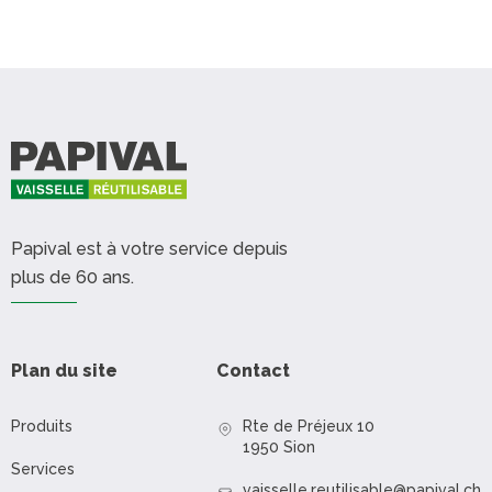
Papival est à votre service depuis
plus de 60 ans.
Plan du site
Contact
Produits
Rte de Préjeux 10
1950 Sion
Services
vaisselle.reutilisable@papival.ch