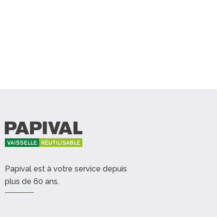
Papival est à votre service depuis
plus de 60 ans.