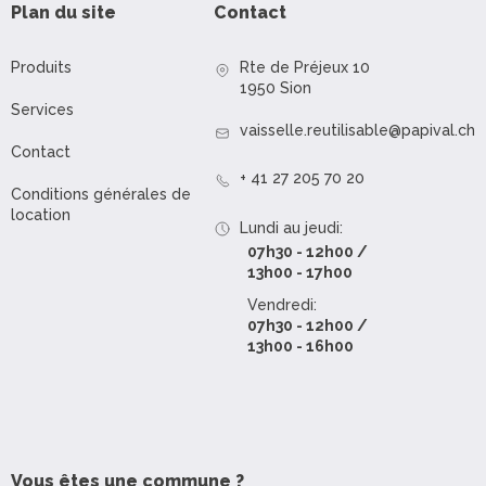
Plan du site
Contact
Produits
Rte de Préjeux 10
1950 Sion
Services
vaisselle.reutilisable@papival.ch
Contact
+ 41 27 205 70 20
Conditions générales de
location
Lundi au jeudi:
07h30 - 12h00 /
13h00 - 17h00
Vendredi:
07h30 - 12h00 /
13h00 - 16h00
Vous êtes une commune ?