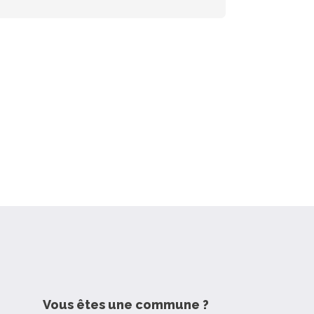
Vous êtes une commune ?