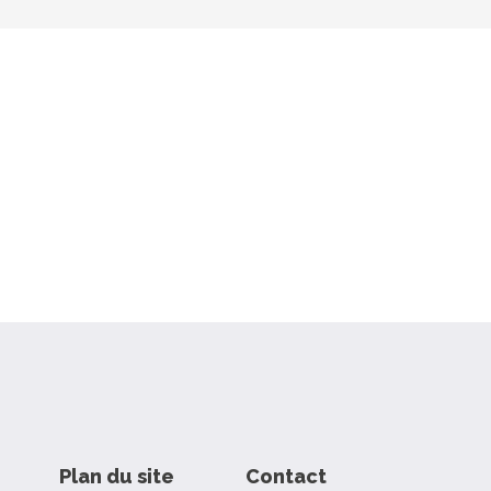
Plan du site
Contact