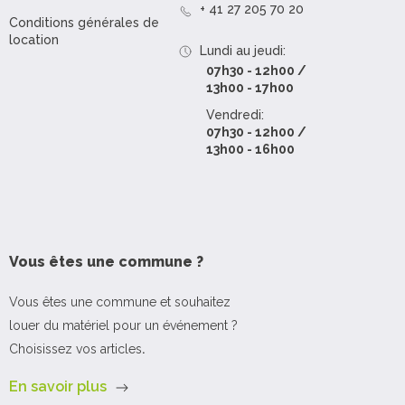
+ 41 27 205 70 20
Conditions générales de
location
Lundi au jeudi:
07h30 - 12h00 /
13h00 - 17h00
Vendredi:
07h30 - 12h00 /
13h00 - 16h00
Vous êtes une commune ?
Vous êtes une commune et souhaitez
louer du matériel pour un événement ?
Choisissez vos articles
.
En savoir plus