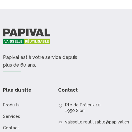
Papival est à votre service depuis
plus de 60 ans.
Plan du site
Contact
Produits
Rte de Préjeux 10
1950 Sion
Services
vaisselle.reutilisable@papival.ch
Contact