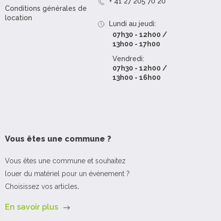
+ 41 27 205 70 20
Conditions générales de
location
Lundi au jeudi:
07h30 - 12h00 /
13h00 - 17h00
Vendredi:
07h30 - 12h00 /
13h00 - 16h00
Vous êtes une commune ?
Vous êtes une commune et souhaitez
louer du matériel pour un événement ?
Choisissez vos articles
.
En savoir plus