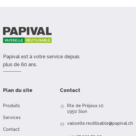
Papival est à votre service depuis
plus de 60 ans.
Plan du site
Contact
Produits
Rte de Préjeux 10
1950 Sion
Services
vaisselle.reutilisable@papival.ch
Contact